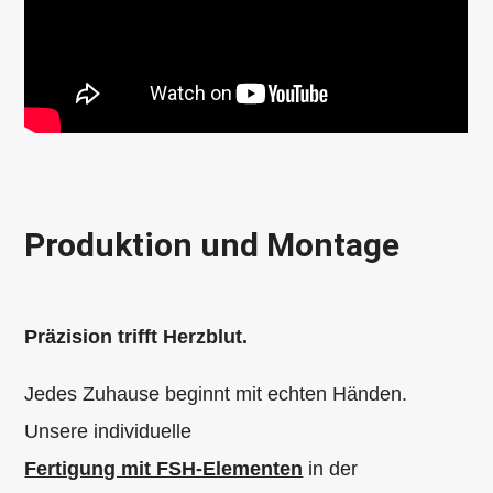
Produktion und Montage
Präzision trifft Herzblut.
Jedes Zuhause beginnt mit echten Händen.
Unsere individuelle
Fertigung mit FSH-Elementen
in der