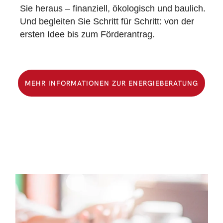
Sie heraus –
finanziell, ökologisch und baulich.
Und begleiten Sie Schritt für Schritt: von der
ersten Idee bis zum
Förderantrag.
MEHR INFORMATIONEN ZUR ENERGIEBERATUNG