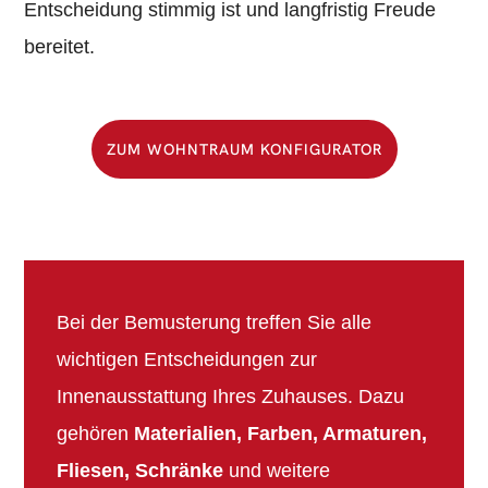
Entscheidung stimmig ist und langfristig Freude
bereitet.
ZUM WOHNTRAUM KONFIGURATOR
Bei der Bemusterung treffen Sie alle
wichtigen Entscheidungen zur
Innenausstattung Ihres Zuhauses. Dazu
gehören
Materialien, Farben, Armaturen,
Fliesen, Schränke
und weitere