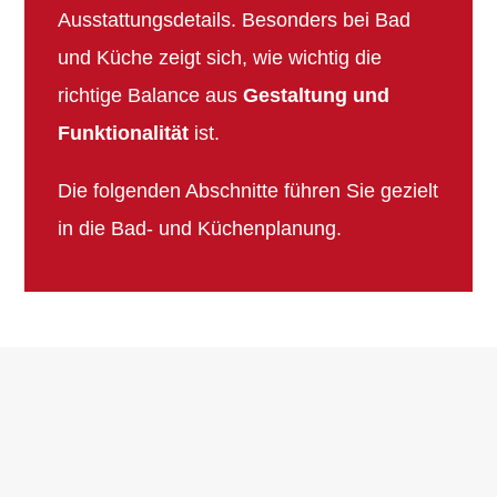
Ausstattungsdetails. Besonders bei Bad
und Küche zeigt sich, wie wichtig die
richtige Balance aus
Gestaltung und
Funktionalität
ist.
Die folgenden Abschnitte führen Sie gezielt
in die Bad- und Küchenplanung.