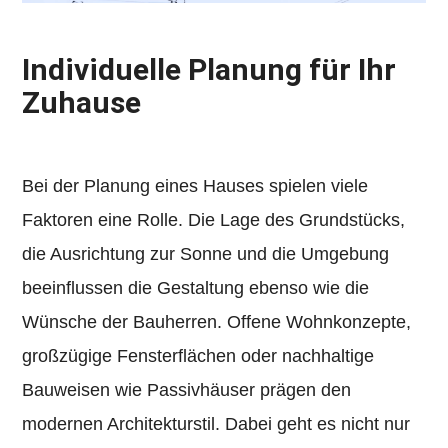
Individuelle Planung für Ihr
Zuhause
Bei der Planung eines Hauses spielen viele
Faktoren eine Rolle. Die Lage des Grundstücks,
die Ausrichtung zur Sonne und die Umgebung
beeinflussen die Gestaltung ebenso wie die
Wünsche der Bauherren. Offene Wohnkonzepte,
großzügige Fensterflächen oder nachhaltige
Bauweisen wie Passivhäuser prägen den
modernen Architekturstil. Dabei geht es nicht nur