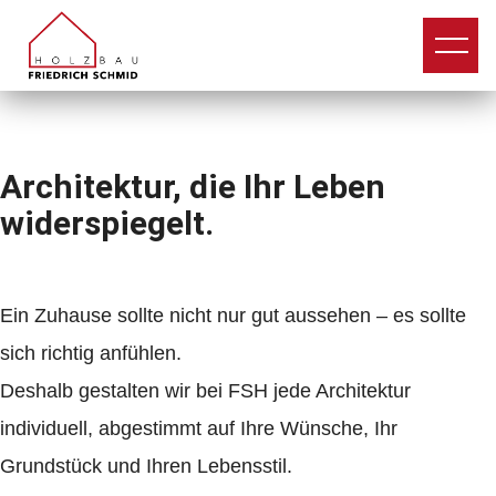
Architektur, die Ihr Leben
widerspiegelt.
Ein Zuhause sollte nicht nur gut aussehen – es sollte
sich richtig anfühlen.
Deshalb gestalten wir bei FSH
jede Architektur
individuell
, abgestimmt
auf Ihre Wünsche, Ihr
Grundstück und Ihren Lebensstil.