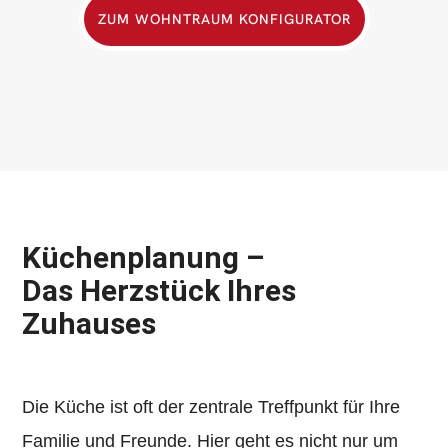
ZUM WOHNTRAUM KONFIGURATOR
Küchenplanung –
Das Herzstück Ihres
Zuhauses
Die Küche ist oft der zentrale Treffpunkt für Ihre
Familie und Freunde. Hier geht es nicht nur um