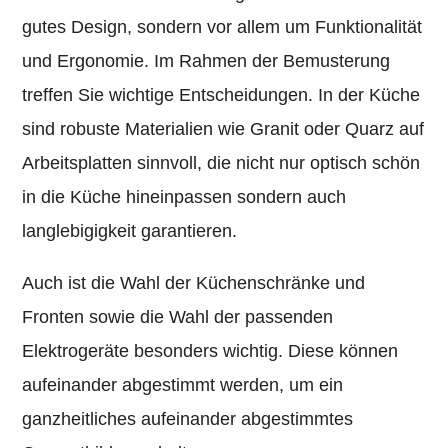
gutes Design, sondern vor allem um Funktionalität
und Ergonomie. Im Rahmen der Bemusterung
treffen Sie wichtige Entscheidungen. In der Küche
sind robuste Materialien wie Granit oder Quarz auf
Arbeitsplatten sinnvoll, die nicht nur optisch schön
in die Küche hineinpassen sondern auch
langlebigigkeit garantieren.
Auch ist die Wahl der Küchenschränke und
Fronten sowie die Wahl der passenden
Elektrogeräte besonders wichtig. Diese können
aufeinander abgestimmt werden, um ein
ganzheitliches aufeinander abgestimmtes