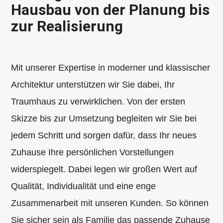
Hausbau von der Planung bis
zur Realisierung
Mit unserer Expertise in moderner und klassischer
Architektur unterstützen wir Sie dabei, Ihr
Traumhaus zu verwirklichen. Von der ersten
Skizze bis zur Umsetzung begleiten wir Sie bei
jedem Schritt und sorgen dafür, dass Ihr neues
Zuhause Ihre persönlichen Vorstellungen
widerspiegelt. Dabei legen wir großen Wert auf
Qualität, Individualität und eine enge
Zusammenarbeit mit unseren Kunden. So können
Sie sicher sein als Familie das passende Zuhause