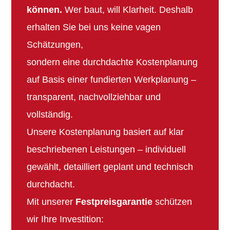
können.
Wer baut, will Klarheit. Deshalb
erhalten Sie bei uns keine vagen
Schätzungen,
sondern eine durchdachte Kostenplanung
auf Basis einer fundierten Werkplanung –
transparent, nachvollziehbar und
vollständig.
Unsere Kostenplanung basiert auf klar
beschriebenen Leistungen – individuell
gewählt, detailliert geplant und technisch
durchdacht.
Mit unserer
Festpreisgarantie
schützen
wir Ihre Investition: