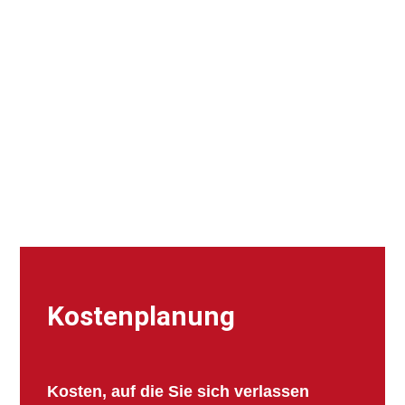
Kostenplanung
Kosten, auf die Sie sich verlassen