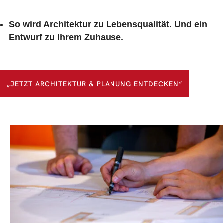
So wird Architektur zu Lebensqualität. Und ein
Entwurf zu Ihrem
Zuhause.
„JETZT ARCHITEKTUR & PLANUNG ENTDECKEN“