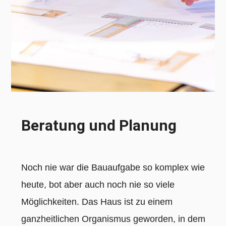
Beratung und Planung
Noch nie war die Bauaufgabe so komplex wie
heute, bot aber auch noch nie so viele
Möglichkeiten. Das Haus ist zu einem
ganzheitlichen Organismus geworden, in dem