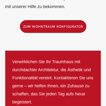
mit unserer Hilfe zu bekommen.
ZUM WOHNTRAUM KONFIGURATOR
Verwirklichen Sie Ihr Traumhaus mit
durchdachter Architektur, die Ästhetik und
Funktionalität vereint. Kontaktieren Sie uns
gerne – wir helfen Ihnen, ein Zuhause zu
schaffen, das Sie jeden Tag aufs Neue
begeistert.