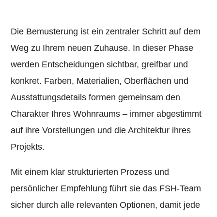
Die Bemusterung ist ein zentraler Schritt auf dem
Weg zu Ihrem neuen Zuhause. In dieser Phase
werden Entscheidungen sichtbar, greifbar und
konkret. Farben, Materialien, Oberflächen und
Ausstattungsdetails formen gemeinsam den
Charakter Ihres Wohnraums – immer abgestimmt
auf ihre Vorstellungen und die Architektur ihres
Projekts.
Mit einem klar strukturierten Prozess und
persönlicher Empfehlung führt sie das FSH-Team
sicher durch alle relevanten Optionen, damit jede