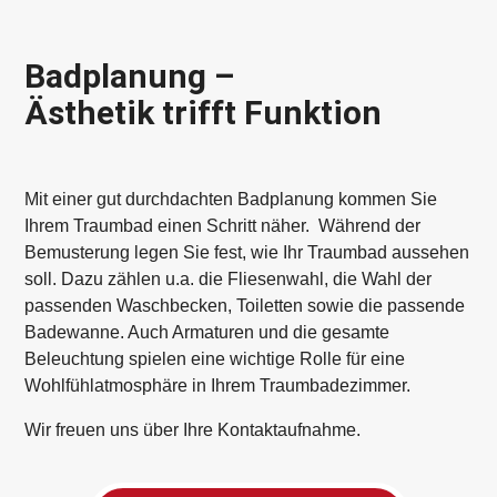
Badplanung –
Ästhetik trifft Funktion
Mit einer gut durchdachten Badplanung kommen Sie
Ihrem Traumbad einen Schritt näher. Während der
Bemusterung legen Sie fest, wie Ihr Traumbad aussehen
soll. Dazu zählen u.a. die Fliesenwahl, die Wahl der
passenden Waschbecken, Toiletten sowie die passende
Badewanne. Auch Armaturen und die gesamte
Beleuchtung spielen eine wichtige Rolle für eine
Wohlfühlatmosphäre in Ihrem Traumbadezimmer.
Wir freuen uns über Ihre Kontaktaufnahme.