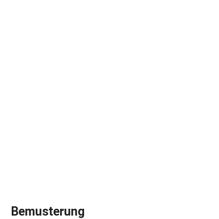
Bemusterung