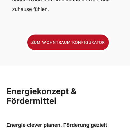
zuhause fühlen.
ZUM WOHNTRAUM KONFIGURATOR
Energiekonzept &
Fördermittel
Energie clever planen. Förderung gezielt