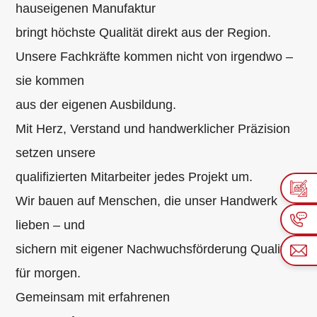
hauseigenen Manufaktur
bringt höchste Qualität direkt aus der Region.
Unsere Fachkräfte kommen nicht von irgendwo –
sie kommen
aus der eigenen Ausbildung.
Mit Herz, Verstand und handwerklicher Präzision
setzen unsere
qualifizierten Mitarbeiter jedes Projekt um.
Wir bauen auf Menschen, die unser Handwerk
lieben – und
sichern mit eigener Nachwuchsförderung Qualität
für morgen.
Gemeinsam mit erfahrenen