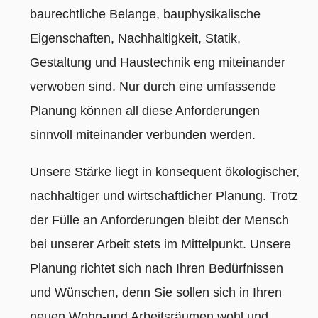
baurechtliche Belange, bauphysikalische
Eigenschaften, Nachhaltigkeit, Statik,
Gestaltung und Haustechnik eng miteinander
verwoben sind. Nur durch eine umfassende
Planung können all diese Anforderungen
sinnvoll miteinander verbunden werden.
Unsere Stärke liegt in konsequent ökologischer,
nachhaltiger und wirtschaftlicher Planung. Trotz
der Fülle an Anforderungen bleibt der Mensch
bei unserer Arbeit stets im Mittelpunkt. Unsere
Planung richtet sich nach Ihren Bedürfnissen
und Wünschen, denn Sie sollen sich in Ihren
neuen Wohn-und Arbeitsräumen wohl und