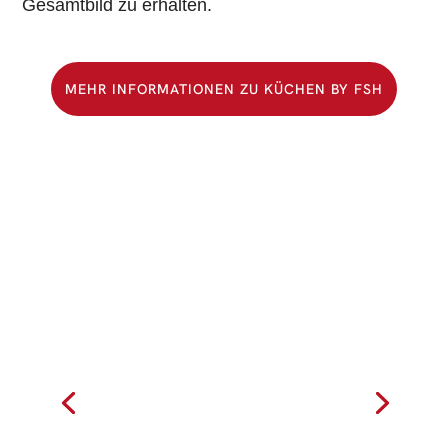
Gesamtbild zu erhalten.
MEHR INFORMATIONEN ZU KÜCHEN BY FSH