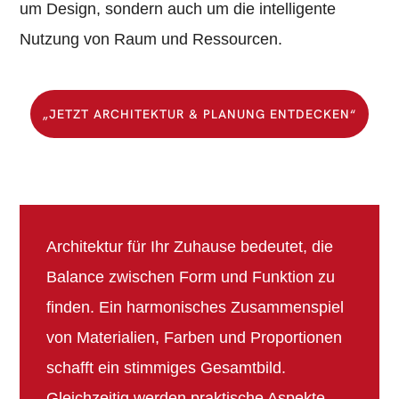
um Design, sondern auch um die intelligente
Nutzung von Raum und Ressourcen.
„JETZT ARCHITEKTUR & PLANUNG ENTDECKEN“
Architektur für Ihr Zuhause bedeutet, die
Balance zwischen Form und Funktion zu
finden. Ein harmonisches Zusammenspiel
von Materialien, Farben und Proportionen
schafft ein stimmiges Gesamtbild.
Gleichzeitig werden praktische Aspekte