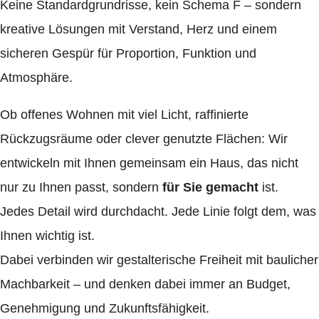
Keine Standardgrundrisse, kein Schema F – sondern
kreative Lösungen mit
Verstand, Herz und einem
sicheren Gespür für Proportion, Funktion und
Atmosphäre.
Ob
offenes Wohnen mit viel Licht, raffinierte
Rückzugsräume oder clever
genutzte Flächen: Wir
entwickeln mit Ihnen gemeinsam ein Haus, das nicht
nur zu Ihnen passt, sondern
für Sie gemacht
ist.
Jedes Detail wird durchdacht. Jede Linie folgt dem, was
Ihnen wichtig ist.
Dabei verbinden wir gestalterische Freiheit mit baulicher
Machbarkeit – und
denken dabei immer an Budget,
Genehmigung und Zukunftsfähigkeit.