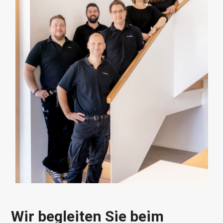
Wir begleiten Sie beim