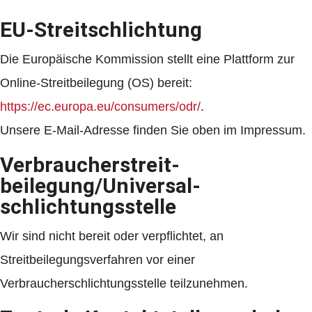
EU-Streitschlichtung
Die Europäische Kommission stellt eine Plattform zur
Online-Streitbeilegung (OS) bereit:
https://ec.europa.eu/consumers/odr/
.
Unsere E-Mail-Adresse finden Sie oben im Impressum.
Verbraucher­streit­
beilegung/Universal­
schlichtungs­stelle
Wir sind nicht bereit oder verpflichtet, an
Streitbeilegungsverfahren vor einer
Verbraucherschlichtungsstelle teilzunehmen.