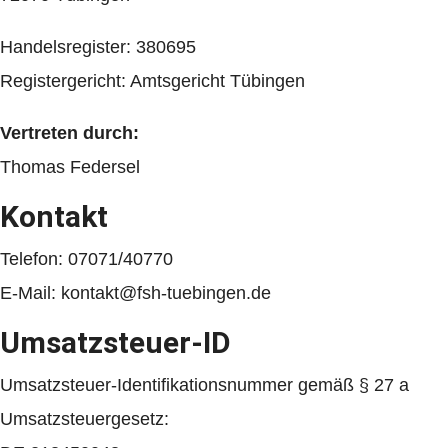
Handelsregister: 380695
Registergericht: Amtsgericht Tübingen
Vertreten durch:
Thomas Federsel
Kontakt
Telefon: 07071/40770
E-Mail: kontakt@fsh-tuebingen.de
Umsatzsteuer-ID
Umsatzsteuer-Identifikationsnummer gemäß § 27 a
Umsatzsteuergesetz: