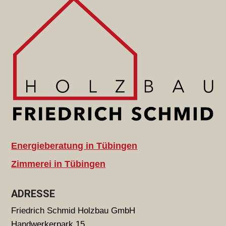
Energieberatung in Tübingen
Zimmerei in Tübingen
ADRESSE
Friedrich Schmid Holzbau GmbH
Handwerkerpark 15