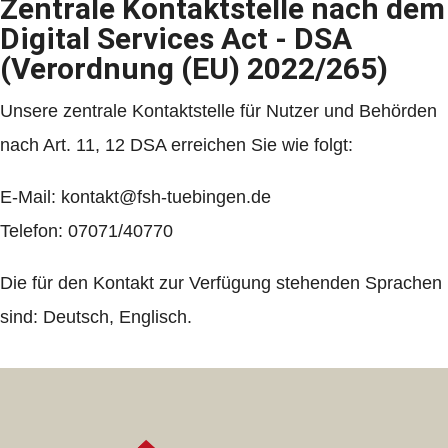
Zentrale Kontaktstelle nach dem
Digital Services Act - DSA
(Verordnung (EU) 2022/265)
Unsere zentrale Kontaktstelle für Nutzer und Behörden
nach Art. 11, 12 DSA erreichen Sie wie folgt:
E-Mail: kontakt@fsh-tuebingen.de
Telefon: 07071/40770
Die für den Kontakt zur Verfügung stehenden Sprachen
sind: Deutsch, Englisch.