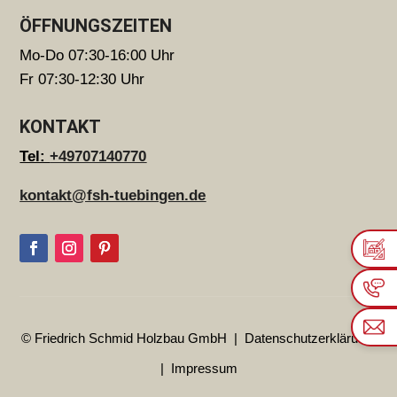
ÖFFNUNGSZEITEN
Mo-Do 07:30-16:00 Uhr
Fr 07:30-12:30 Uhr
KONTAKT
Tel:
+49707140770
kontakt@fsh-tuebingen.de
© Friedrich Schmid Holzbau GmbH |
Datenschutzerklärung
|
Impressum