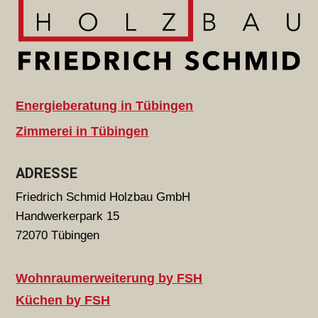
Energieberatung in Tübingen
Zimmerei in Tübingen
ADRESSE
Friedrich Schmid Holzbau GmbH
Handwerkerpark 15
72070 Tübingen
Wohnraumerweiterung by FSH
Küchen by FSH