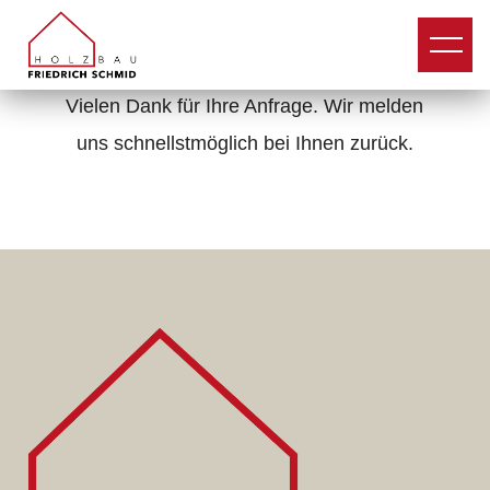
Vielen Dank für Ihre Anfrage. Wir melden
uns schnellstmöglich bei Ihnen zurück.