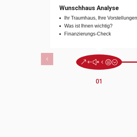
Wunschhaus Analyse
Ihr Traumhaus, Ihre Vorstellunge
Was ist Ihnen wichtig?
Finanzierungs-Check
01