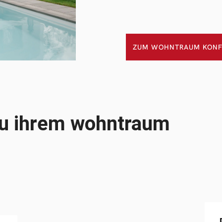
ZUM WOHNTRAUM KONF
zu ihrem wohntraum