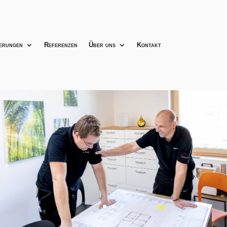
erungen
Referenzen
Über uns
Kontakt