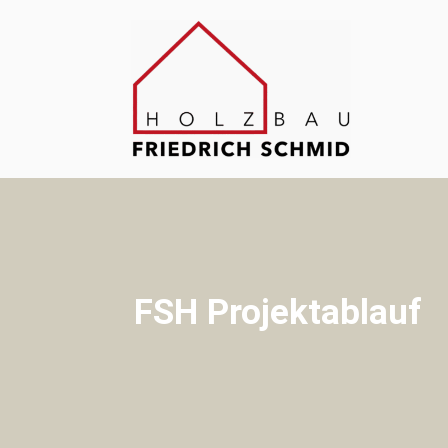
FSH Projektablauf