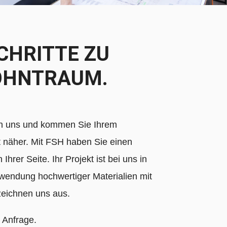
CHRITTE ZU
OHNTRAUM.
on uns und kommen Sie Ihrem
 näher. Mit FSH haben Sie einen
Ihrer Seite. Ihr Projekt ist bei uns in
wendung hochwertiger Materialien mit
zeichnen uns aus.
 Anfrage.