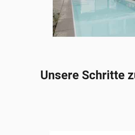
Unsere Schritte 