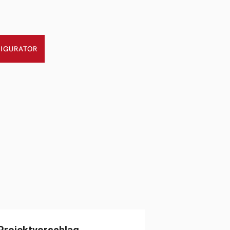
IGURATOR
Projektvorschlag