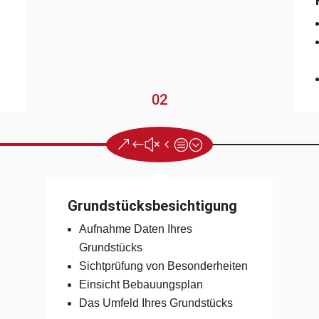
n
02
Grundstücksbesichtigung
Aufnahme Daten Ihres
Grundstücks
Sichtprüfung von Besonderheiten
Einsicht Bebauungsplan
Das Umfeld Ihres Grundstücks