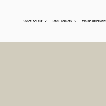
Unser Ablauf
Dachlösungen
Wohnraumerweit