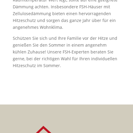
Dämmung achten. Insbesondere FSH-Häuser mit
Zellulosedämmung bieten einen hervorragenden
Hitzeschutz und sorgen das ganze Jahr über für ein
angenehmes Wohnklima.
Schützen Sie sich und Ihre Familie vor der Hitze und
genießen Sie den Sommer in einem angenehm
kühlen Zuhause! Unsere FSH-Experten beraten Sie
gerne, bei der richtigen Wahl für Ihren individuellen
Hitzeschutz im Sommer.