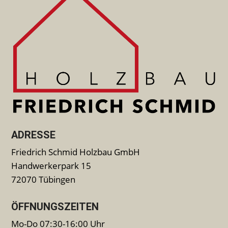
ADRESSE
Friedrich Schmid Holzbau GmbH
Handwerkerpark 15
72070 Tübingen
ÖFFNUNGSZEITEN
Mo-Do 07:30-16:00 Uhr