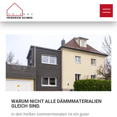
WARUM NICHT ALLE DÄMMMATERIALIEN
GLEICH SIND.
In den heißen Sommermonaten ist ein guter